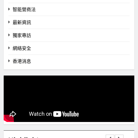
智能營商法
最新資訊
獨家專訪
網絡安全
香港消息