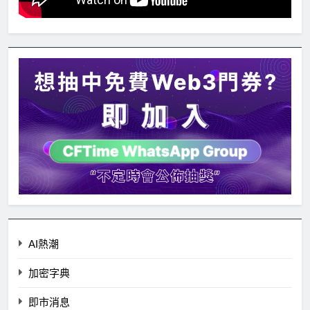
AI熱潮
加密字典
即市消息