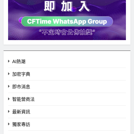
AI熱潮
加密字典
即市消息
智能營商法
最新資訊
獨家專訪