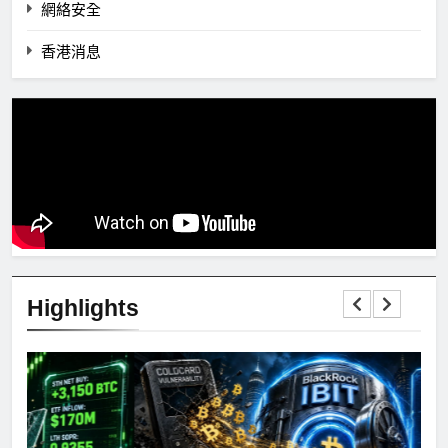
網絡安全
香港消息
Highlights