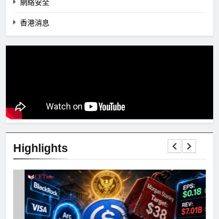
網絡安全
香港消息
Highlights