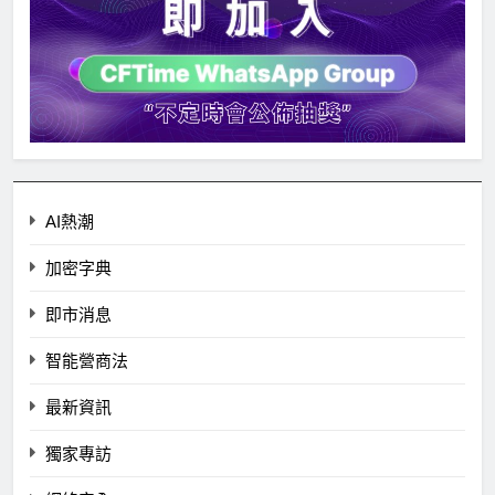
AI熱潮
加密字典
即市消息
智能營商法
最新資訊
獨家專訪