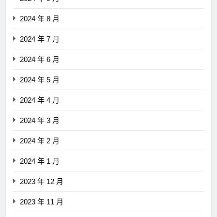
2024 年 8 月
2024 年 7 月
2024 年 6 月
2024 年 5 月
2024 年 4 月
2024 年 3 月
2024 年 2 月
2024 年 1 月
2023 年 12 月
2023 年 11 月