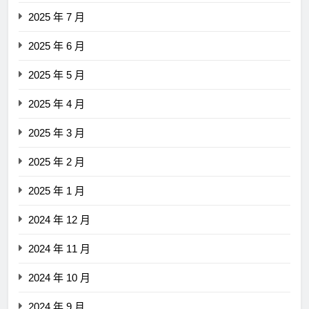
2025 年 7 月
2025 年 6 月
2025 年 5 月
2025 年 4 月
2025 年 3 月
2025 年 2 月
2025 年 1 月
2024 年 12 月
2024 年 11 月
2024 年 10 月
2024 年 9 月