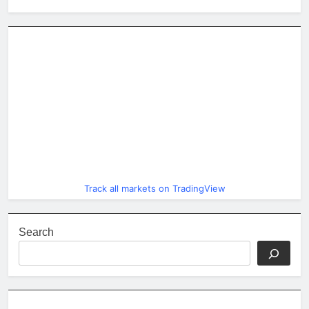
Track all markets on TradingView
Search