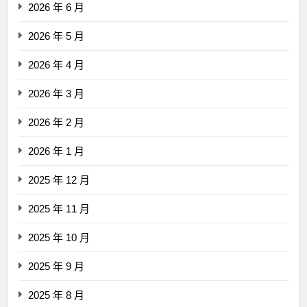
2026 年 6 月
2026 年 5 月
2026 年 4 月
2026 年 3 月
2026 年 2 月
2026 年 1 月
2025 年 12 月
2025 年 11 月
2025 年 10 月
2025 年 9 月
2025 年 8 月