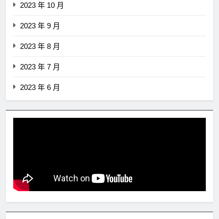
2023 年 10 月
2023 年 9 月
2023 年 8 月
2023 年 7 月
2023 年 6 月