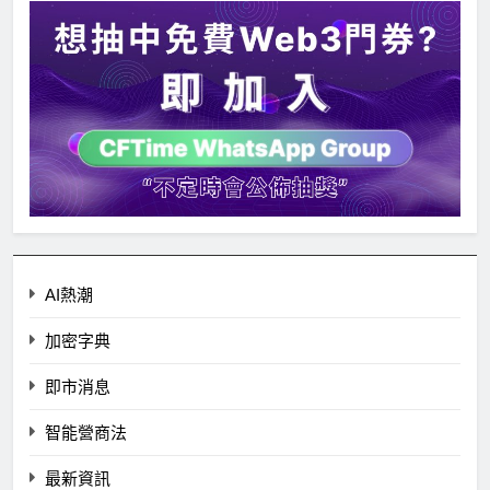
AI熱潮
加密字典
即市消息
智能營商法
最新資訊