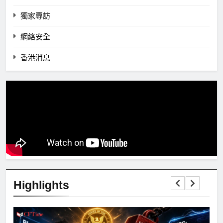
獨家專訪
網絡安全
香港消息
Highlights