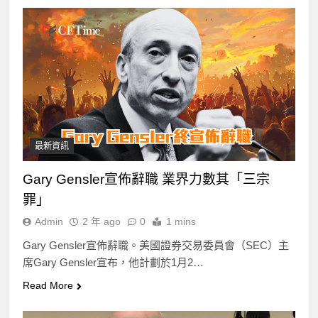
最新資訊
Gary Gensler宣佈辭職 業界力數其「三宗
罪」
Admin
2 年 ago
0
1 mins
Gary Gensler宣佈辭職。美國證券交易委員會（SEC）主
席Gary Gensler宣布，他計劃於1月2…
Read More