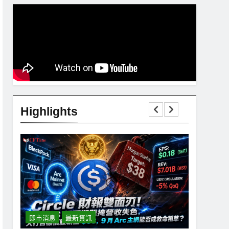
Highlights
即市消息
最新資訊
即市消息