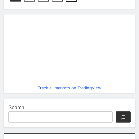
Track all markets on TradingView
Search