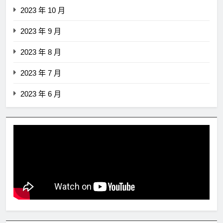
2023 年 10 月
2023 年 9 月
2023 年 8 月
2023 年 7 月
2023 年 6 月