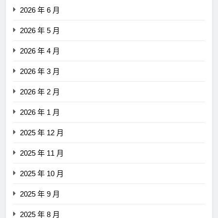
2026 年 6 月
2026 年 5 月
2026 年 4 月
2026 年 3 月
2026 年 2 月
2026 年 1 月
2025 年 12 月
2025 年 11 月
2025 年 10 月
2025 年 9 月
2025 年 8 月