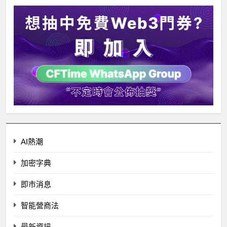
AI熱潮
加密字典
即市消息
智能營商法
最新資訊