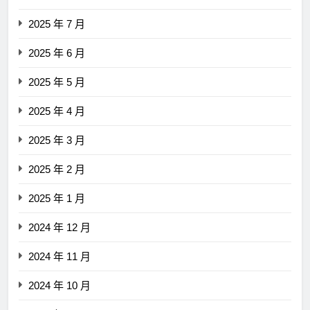
2025 年 7 月
2025 年 6 月
2025 年 5 月
2025 年 4 月
2025 年 3 月
2025 年 2 月
2025 年 1 月
2024 年 12 月
2024 年 11 月
2024 年 10 月