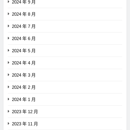
2024 年 9 月
2024 年 8 月
2024 年 7 月
2024 年 6 月
2024 年 5 月
2024 年 4 月
2024 年 3 月
2024 年 2 月
2024 年 1 月
2023 年 12 月
2023 年 11 月