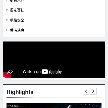
獨家專訪
網絡安全
香港消息
Highlights