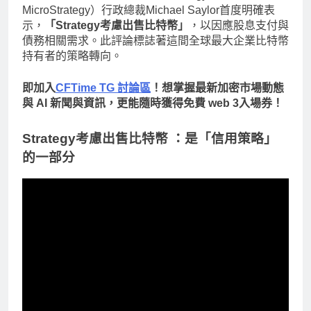
MicroStrategy）行政總裁Michael Saylor首度明確表
示，
「Strategy考慮出售比特幣」
，以因應股息支付與
債務相關需求。此評論標誌著這間全球最大企業比特幣
持有者的策略轉向。
即加入
CFTime TG 討論區
！想掌握最新加密市場動態
與 AI 新聞與資訊，更能隨時獲得免費 web 3入場券！
Strategy考慮出售比特幣 ：是「信用策略」
的一部分