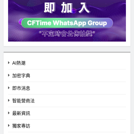
AI熱潮
加密字典
即市消息
智能營商法
最新資訊
獨家專訪