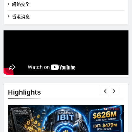
網絡安全
香港消息
Highlights