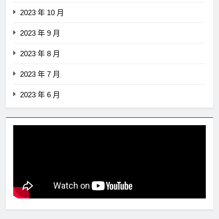
2023 年 10 月
2023 年 9 月
2023 年 8 月
2023 年 7 月
2023 年 6 月