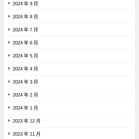
2024 年 9 月
2024 年 8 月
2024 年 7 月
2024 年 6 月
2024 年 5 月
2024 年 4 月
2024 年 3 月
2024 年 2 月
2024 年 1 月
2023 年 12 月
2023 年 11 月