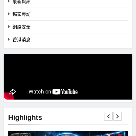
最新資訊
獨家專訪
網絡安全
香港消息
Highlights