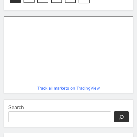
Track all markets on TradingView
Search