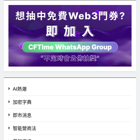
AI熱潮
加密字典
即市消息
智能營商法