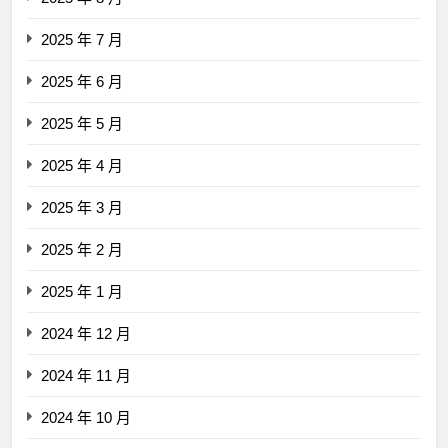
2025 年 7 月
2025 年 6 月
2025 年 5 月
2025 年 4 月
2025 年 3 月
2025 年 2 月
2025 年 1 月
2024 年 12 月
2024 年 11 月
2024 年 10 月