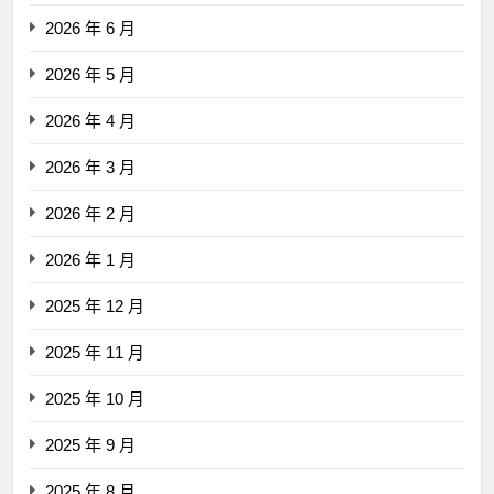
2026 年 6 月
2026 年 5 月
2026 年 4 月
2026 年 3 月
2026 年 2 月
2026 年 1 月
2025 年 12 月
2025 年 11 月
2025 年 10 月
2025 年 9 月
2025 年 8 月