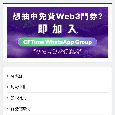
AI熱潮
加密字典
即市消息
智能營商法