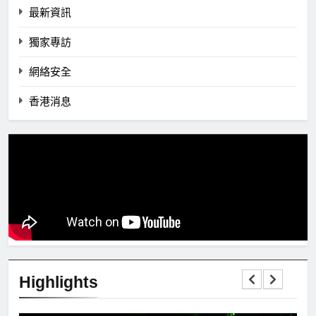
最新資訊
獨家專訪
網絡安全
香港消息
Highlights