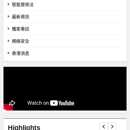
智能營商法
最新資訊
獨家專訪
網絡安全
香港消息
Highlights