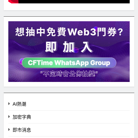
AI熱潮
加密字典
即市消息