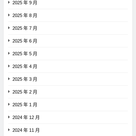
2025 年 9 月
2025 年 8 月
2025 年 7 月
2025 年 6 月
2025 年 5 月
2025 年 4 月
2025 年 3 月
2025 年 2 月
2025 年 1 月
2024 年 12 月
2024 年 11 月