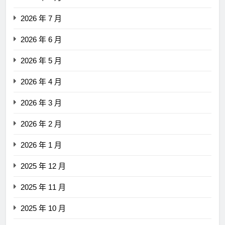
2026 年 7 月
2026 年 6 月
2026 年 5 月
2026 年 4 月
2026 年 3 月
2026 年 2 月
2026 年 1 月
2025 年 12 月
2025 年 11 月
2025 年 10 月