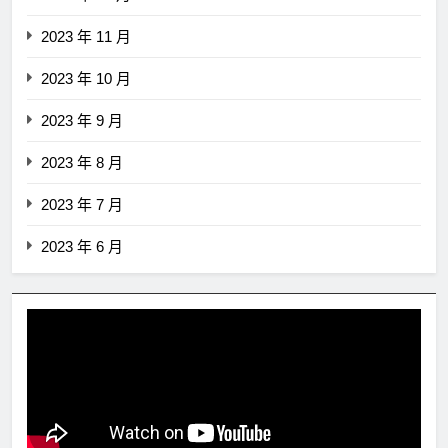
2023 年 11 月
2023 年 10 月
2023 年 9 月
2023 年 8 月
2023 年 7 月
2023 年 6 月