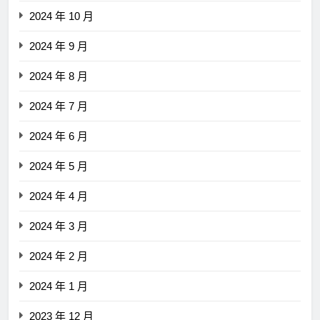
2024 年 10 月
2024 年 9 月
2024 年 8 月
2024 年 7 月
2024 年 6 月
2024 年 5 月
2024 年 4 月
2024 年 3 月
2024 年 2 月
2024 年 1 月
2023 年 12 月