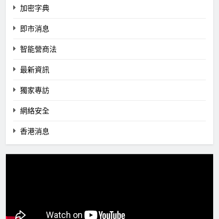
加密字典
即市消息
智能營商法
最新資訊
獨家專訪
網絡安全
香港消息