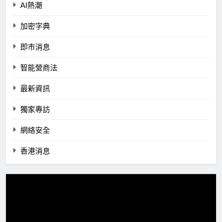
AI熱潮
加密字典
即市消息
智能營商法
最新資訊
獨家專訪
網絡安全
香港消息