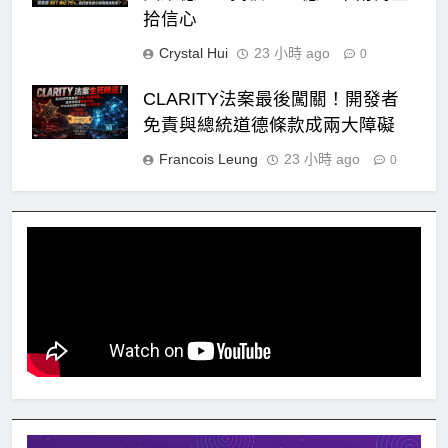
拾信心
Crystal Hui
23 小時 ago
0
CLARITY法案最後闖關！開發者
免責與總統道德條款成兩大障礙
Francois Leung
23 小時 ago
0