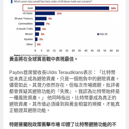
黃金將在全球貿易戰中表現最佳。
Paybis首席營收長Uldis Teraudklans表示：「比特幣
從未真正成為避險資產，只是一個抱負中的避險資產。
儘管如此，其潛力依然存在，但每次市場週期，批評者
都會質疑其避險功能的『失敗』。我認為比特幣始終是
一種風險資產。」 他同時指出，比特幣要成為真正的
避險資產，其市值必須達到與黃金相當的規模，才能真
正驗證其避險功能。
特朗普關稅政策衝擊市場 印證了比特幣避險功能的不