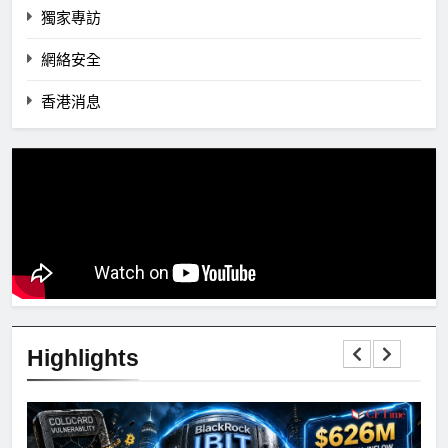
獨家專訪
網絡安全
香港消息
Highlights