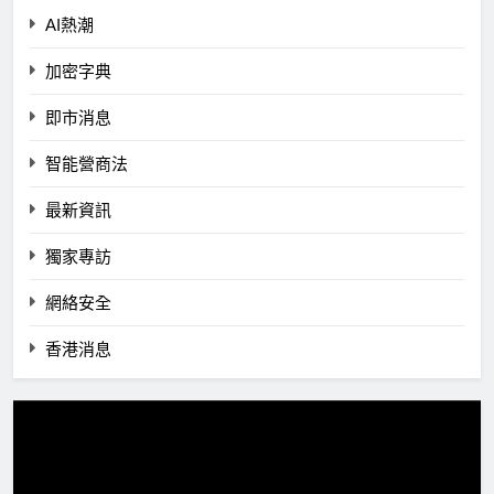
AI熱潮
加密字典
即市消息
智能營商法
最新資訊
獨家專訪
網絡安全
香港消息