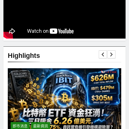
Highlights
即市消息
最新資訊