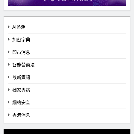
AI熱潮
加密字典
即市消息
智能營商法
最新資訊
獨家專訪
網絡安全
香港消息