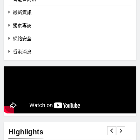
最新資訊
獨家專訪
網絡安全
香港消息
Highlights