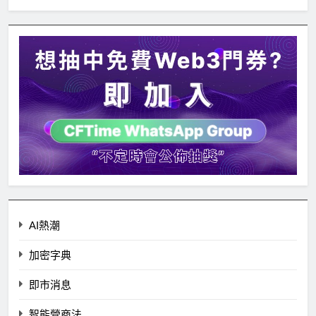
AI熱潮
加密字典
即市消息
智能營商法