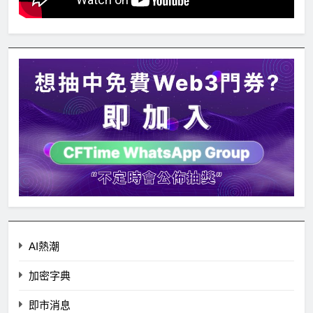
AI熱潮
加密字典
即市消息