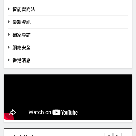
智能營商法
最新資訊
獨家專訪
網絡安全
香港消息