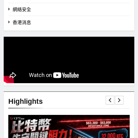
網絡安全
香港消息
Highlights