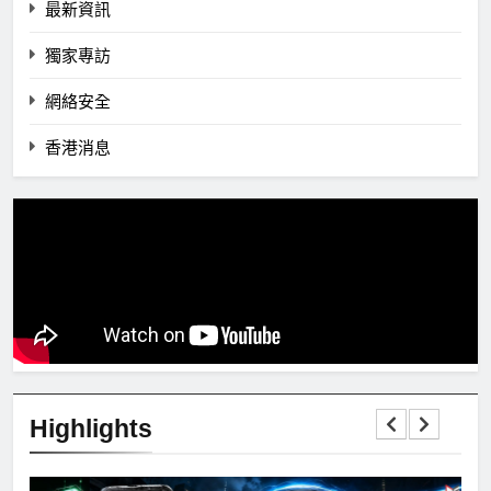
最新資訊
獨家專訪
網絡安全
香港消息
Highlights