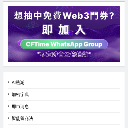
AI熱潮
加密字典
即市消息
智能營商法