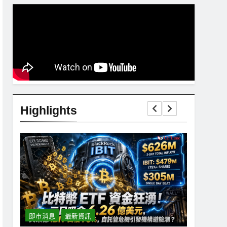
Highlights
即市消息
最新資訊