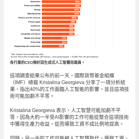
各行業的CEO預計因生成式人工智慧而裁員。
這項調查結果公布的前一天，國際貨幣基金組織
（IMF）總裁 Kristalina Georgieva 分享了一項分析結
果，指出40%的工作面臨人工智能的影響，並且這項技
術可能加劇不平等。
Kristalina Georgieva 表示，人工智慧可能加劇不平
等，因為大約一半受AI影響的工作可能從整合這項技術
中獲得生產力收益，從而導致工資不成比例地提高。
同時，另一半的工作可能被人工智慧取代，導致工資、