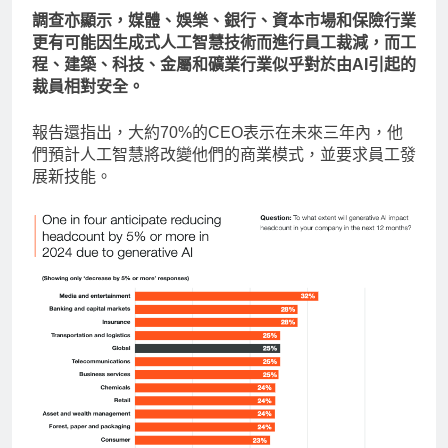
調查亦顯示，媒體、娛樂、銀行、資本市場和保險行業
更有可能因生成式人工智慧技術而進行員工裁減，而工
程、建築、科技、金屬和礦業行業似乎對於由AI引起的
裁員相對安全。
報告還指出，大約70%的CEO表示在未來三年內，他
們預計人工智慧將改變他們的商業模式，並要求員工發
展新技能。