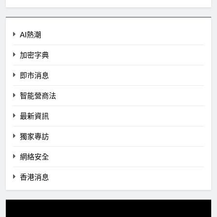
AI熱潮
加密字典
即市消息
智能營商法
最新資訊
獨家專訪
網絡安全
香港消息