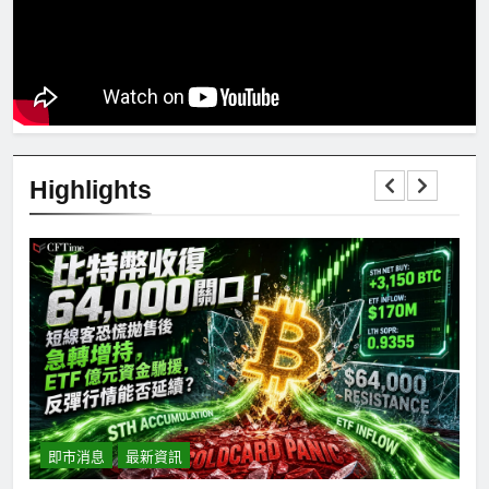
Highlights
即市消息
最新資訊