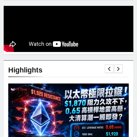
Highlights