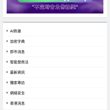
AI熱潮
加密字典
即市消息
智能營商法
最新資訊
獨家專訪
網絡安全
香港消息