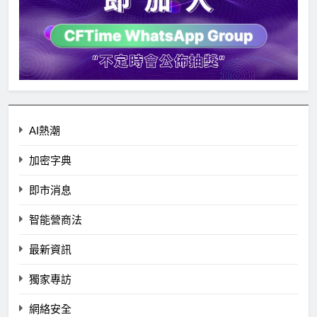
AI熱潮
加密字典
即市消息
智能營商法
最新資訊
獨家專訪
網絡安全