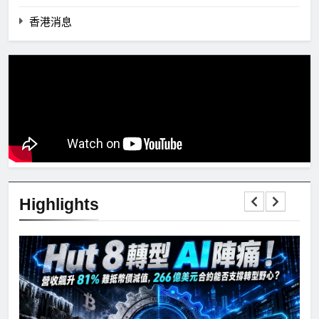
香港消息
Highlights