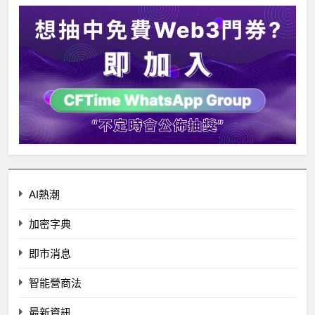
AI熱潮
加密字典
即市消息
智能營商法
最新資訊