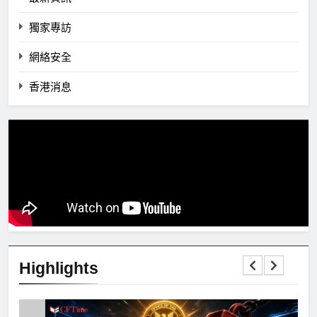
獨家專訪
網絡安全
香港消息
Highlights