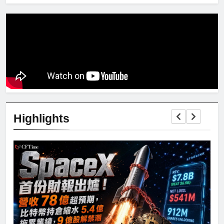
Highlights