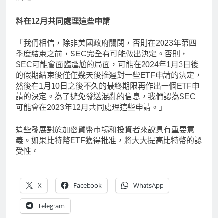
料在12月共同處理這些申請
「我們相信，除非美國政府關閉，否則在2023年第四
季度結束之前，SEC完全有可能做出決定。否則，
SEC可能會面臨尷尬的局面，可能在2024年1月3日後
的假期結束後僅僅幾天後推遲對一些ETF申請的決定，
然後在1月10日之後不久的最終期限再作出一個ETF申
請的決定。為了避免發送混亂的信息，我們認為SEC
可能會在2023年12月共同處理這些申請。」
這些發展對於加密貨幣市場和投資者來說具有重要意
義。如果比特幣ETF獲得批准，將大大提高比特幣的認
受性。
X
Facebook
WhatsApp
Telegram