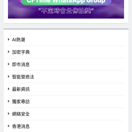
AI熱潮
加密字典
即市消息
智能營商法
最新資訊
獨家專訪
網絡安全
香港消息