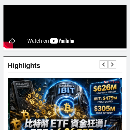
Highlights