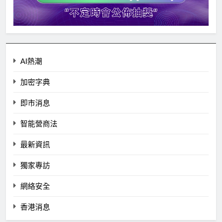
AI熱潮
加密字典
即市消息
智能營商法
最新資訊
獨家專訪
網絡安全
香港消息