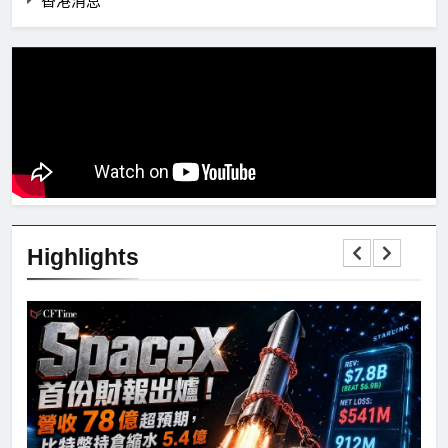
香港消息
Highlights