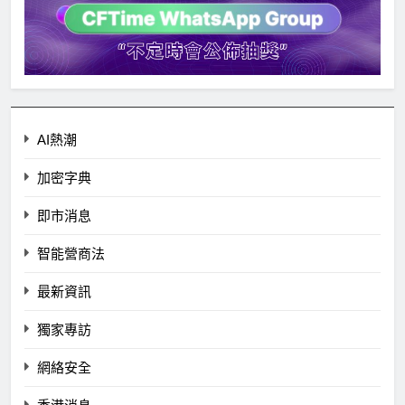
AI熱潮
加密字典
即市消息
智能營商法
最新資訊
獨家專訪
網絡安全