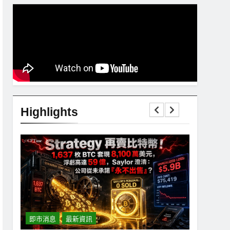
Highlights
即市消息
最新資訊
即市消息