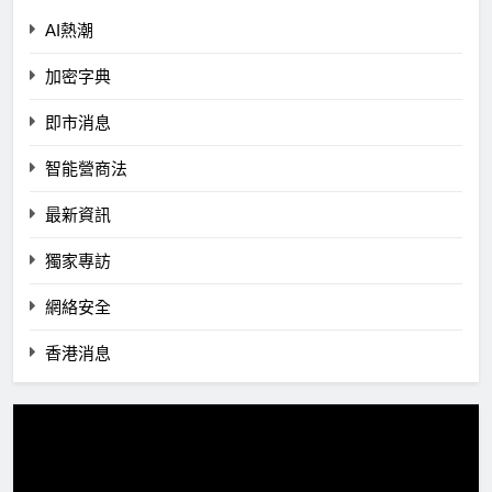
AI熱潮
加密字典
即市消息
智能營商法
最新資訊
獨家專訪
網絡安全
香港消息