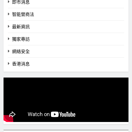
即市消息
智能營商法
最新資訊
獨家專訪
網絡安全
香港消息