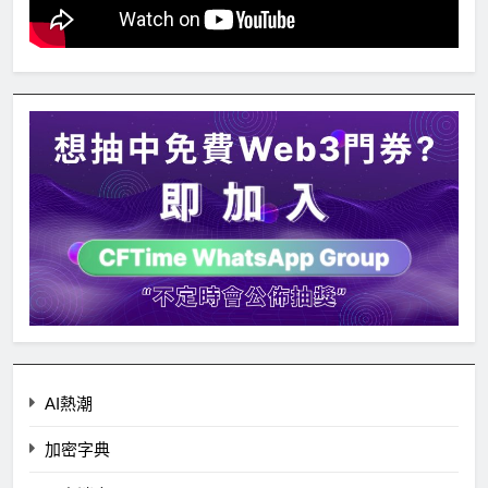
AI熱潮
加密字典