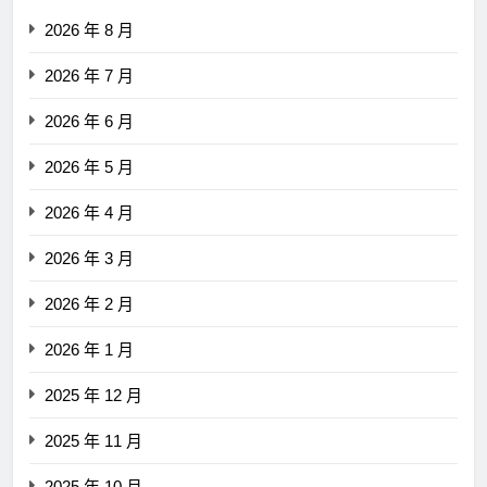
2026 年 8 月
2026 年 7 月
2026 年 6 月
2026 年 5 月
2026 年 4 月
2026 年 3 月
2026 年 2 月
2026 年 1 月
2025 年 12 月
2025 年 11 月
2025 年 10 月