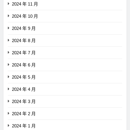
2024 年 11 月
2024 年 10 月
2024 年 9 月
2024 年 8 月
2024 年 7 月
2024 年 6 月
2024 年 5 月
2024 年 4 月
2024 年 3 月
2024 年 2 月
2024 年 1 月