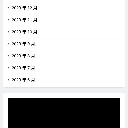
2023 年 12 月
2023 年 11 月
2023 年 10 月
2023 年 9 月
2023 年 8 月
2023 年 7 月
2023 年 6 月