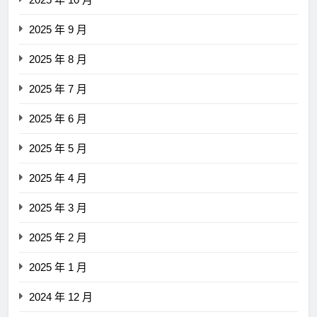
2025 年 9 月
2025 年 8 月
2025 年 7 月
2025 年 6 月
2025 年 5 月
2025 年 4 月
2025 年 3 月
2025 年 2 月
2025 年 1 月
2024 年 12 月