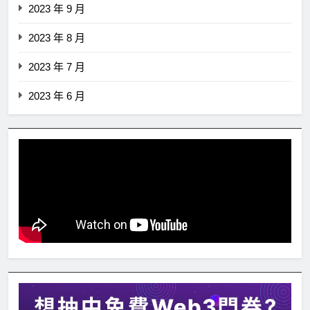
2023 年 9 月
2023 年 8 月
2023 年 7 月
2023 年 6 月