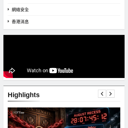
網絡安全
香港消息
Highlights