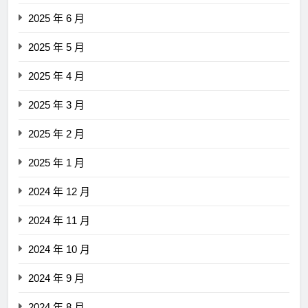
2025 年 6 月
2025 年 5 月
2025 年 4 月
2025 年 3 月
2025 年 2 月
2025 年 1 月
2024 年 12 月
2024 年 11 月
2024 年 10 月
2024 年 9 月
2024 年 8 月