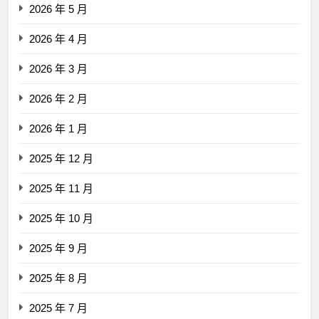
2026 年 5 月
2026 年 4 月
2026 年 3 月
2026 年 2 月
2026 年 1 月
2025 年 12 月
2025 年 11 月
2025 年 10 月
2025 年 9 月
2025 年 8 月
2025 年 7 月