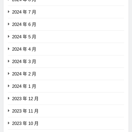
2024 年 7 月
2024 年 6 月
2024 年 5 月
2024 年 4 月
2024 年 3 月
2024 年 2 月
2024 年 1 月
2023 年 12 月
2023 年 11 月
2023 年 10 月