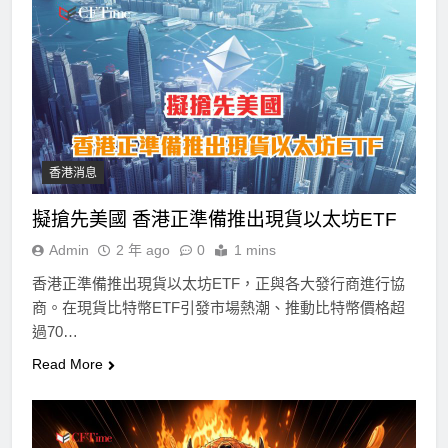
香港消息
擬搶先美國 香港正準備推出現貨以太坊ETF
Admin
2 年 ago
0
1 mins
香港正準備推出現貨以太坊ETF，正與各大發行商進行協
商。在現貨比特幣ETF引發市場熱潮、推動比特幣價格超
過70…
Read More