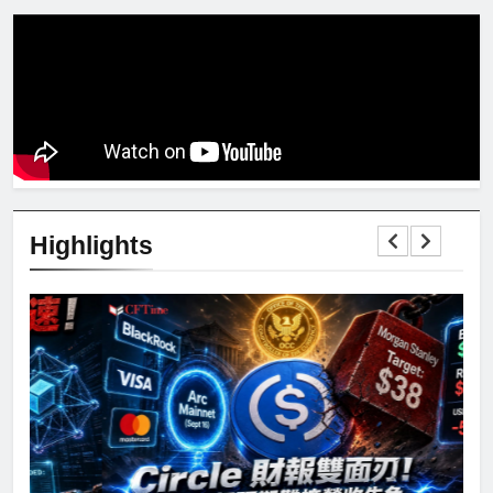
Highlights