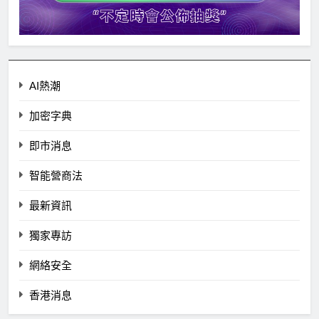
AI熱潮
加密字典
即市消息
智能營商法
最新資訊
獨家專訪
網絡安全
香港消息