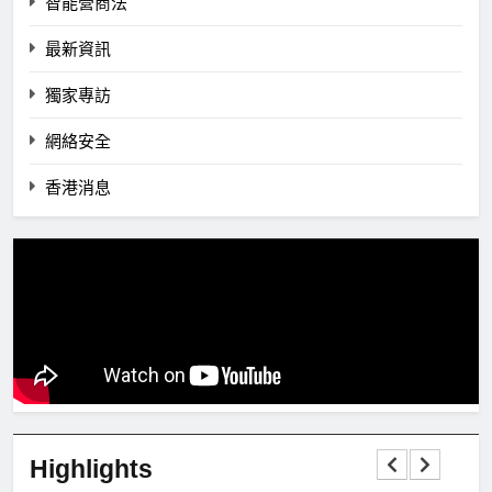
智能營商法
最新資訊
獨家專訪
網絡安全
香港消息
Highlights