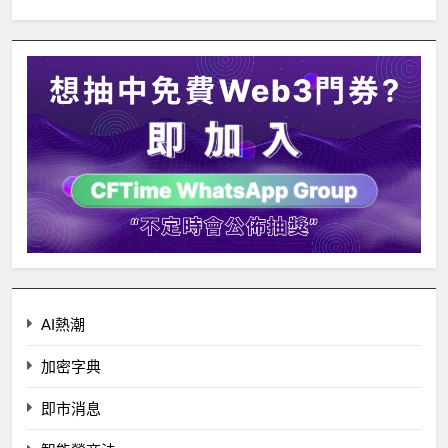
AI熱潮
加密字典
即市消息