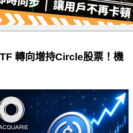
 轉向增持Circle股票！機