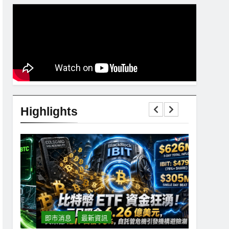
Highlights
即市消息
最新資訊
即市消息