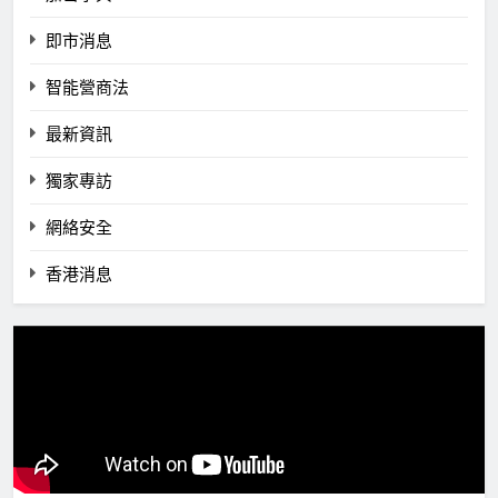
即市消息
智能營商法
最新資訊
獨家專訪
網絡安全
香港消息