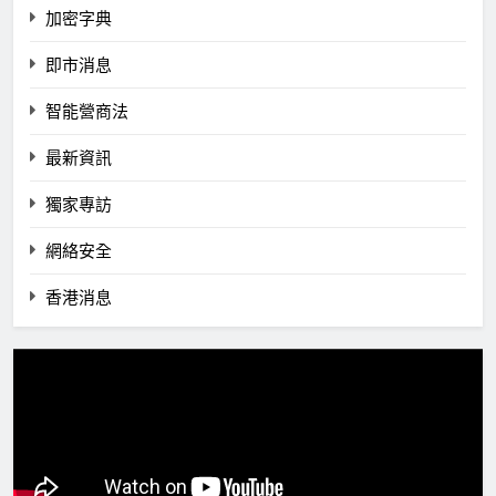
加密字典
即市消息
智能營商法
最新資訊
獨家專訪
網絡安全
香港消息