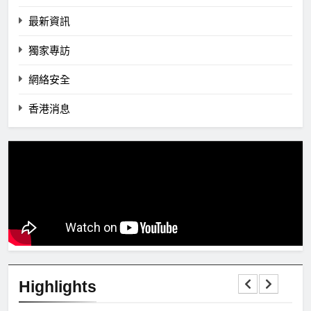
最新資訊
獨家專訪
網絡安全
香港消息
Highlights