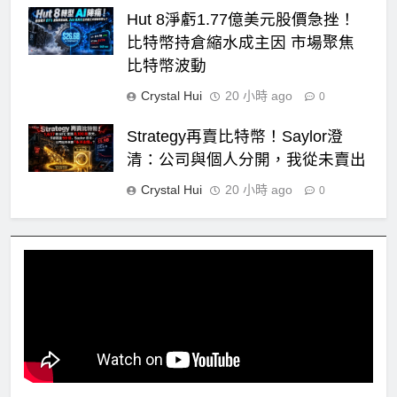
Hut 8淨虧1.77億美元股價急挫！
比特幣持倉縮水成主因 市場聚焦
比特幣波動
Crystal Hui
20 小時 ago
0
Strategy再賣比特幣！Saylor澄
清：公司與個人分開，我從未賣出
Crystal Hui
20 小時 ago
0