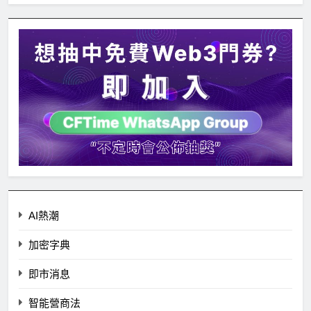
AI熱潮
加密字典
即市消息
智能營商法