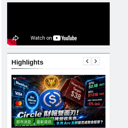
Highlights
即市消息
最新資訊
即市消息