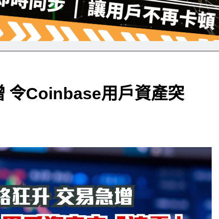
令Coinbase用戶資產突