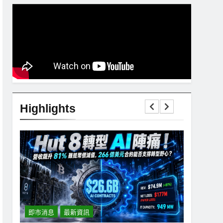
Highlights
即市消息
最新資訊
即市消息