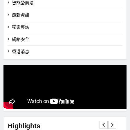
智能營商法
最新資訊
獨家專訪
網絡安全
香港消息
Highlights