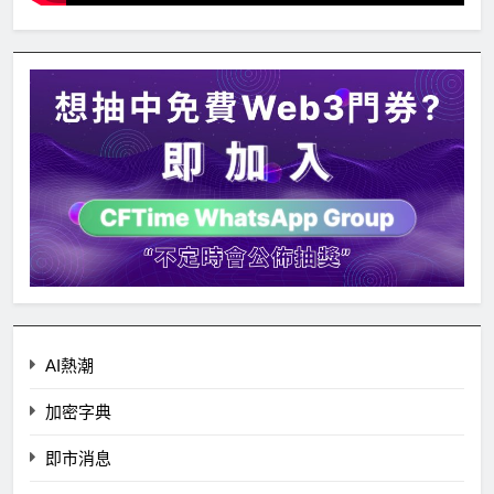
AI熱潮
加密字典
即市消息