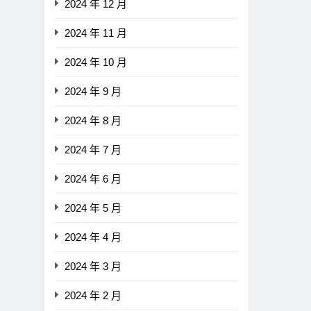
2024 年 12 月
2024 年 11 月
2024 年 10 月
2024 年 9 月
2024 年 8 月
2024 年 7 月
2024 年 6 月
2024 年 5 月
2024 年 4 月
2024 年 3 月
2024 年 2 月