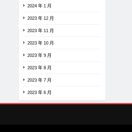
2024 年 1 月
2023 年 12 月
2023 年 11 月
2023 年 10 月
2023 年 9 月
2023 年 8 月
2023 年 7 月
2023 年 6 月