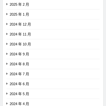
2025 年 2 月
2025 年 1 月
2024 年 12 月
2024 年 11 月
2024 年 10 月
2024 年 9 月
2024 年 8 月
2024 年 7 月
2024 年 6 月
2024 年 5 月
2024 年 4 月