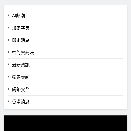
AI熱潮
加密字典
即市消息
智能營商法
最新資訊
獨家專訪
網絡安全
香港消息