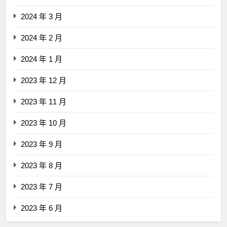
2024 年 3 月
2024 年 2 月
2024 年 1 月
2023 年 12 月
2023 年 11 月
2023 年 10 月
2023 年 9 月
2023 年 8 月
2023 年 7 月
2023 年 6 月