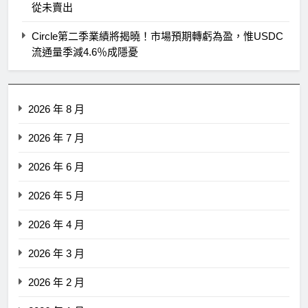
從未賣出
Circle第二季業績將揭曉！市場預期轉虧為盈，惟USDC
流通量季減4.6％成隱憂
2026 年 8 月
2026 年 7 月
2026 年 6 月
2026 年 5 月
2026 年 4 月
2026 年 3 月
2026 年 2 月