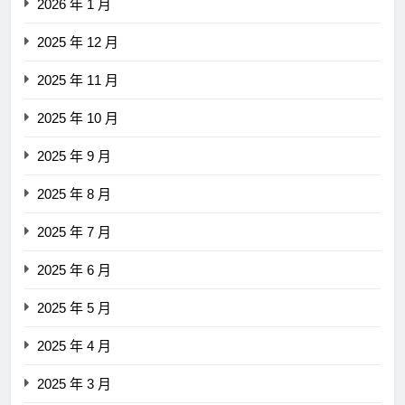
2026 年 1 月
2025 年 12 月
2025 年 11 月
2025 年 10 月
2025 年 9 月
2025 年 8 月
2025 年 7 月
2025 年 6 月
2025 年 5 月
2025 年 4 月
2025 年 3 月