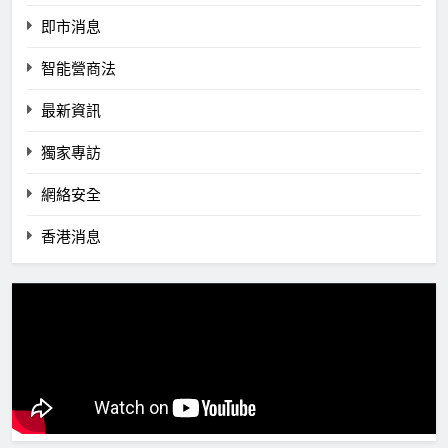
即市消息
智能營商法
最新資訊
獨家專訪
網絡安全
香港消息