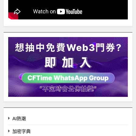
AI熱潮
加密字典