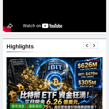
Highlights
即市消息
最新資訊