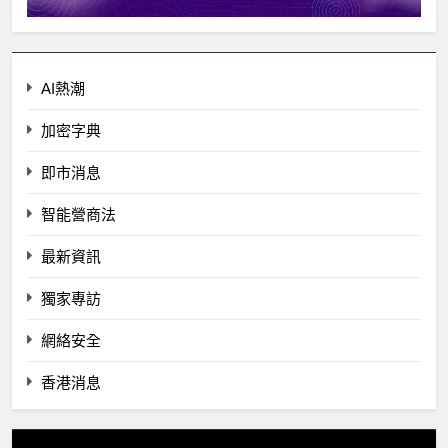
AI熱潮
加密字典
即市消息
智能營商法
最新資訊
獨家專訪
網絡安全
香港消息