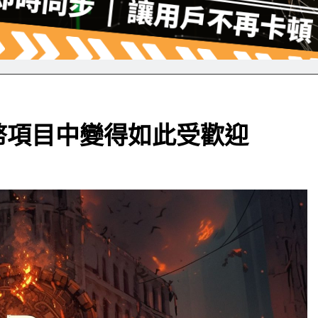
幣項目中變得如此受歡迎