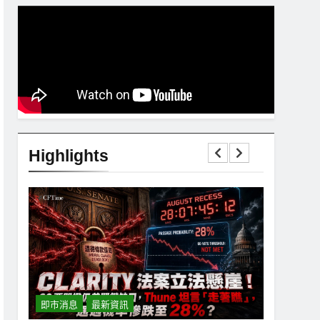
Highlights
即市消息
最新資訊
即市消息