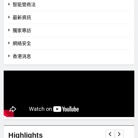
智能營商法
最新資訊
獨家專訪
網絡安全
香港消息
Highlights