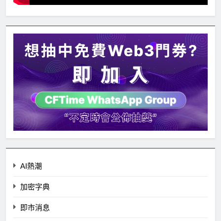
AI熱潮
加密字典
即市消息