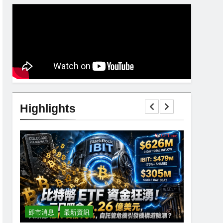
Highlights
即市消息
最新資訊
即市消息