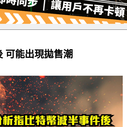
 可能出現拋售潮