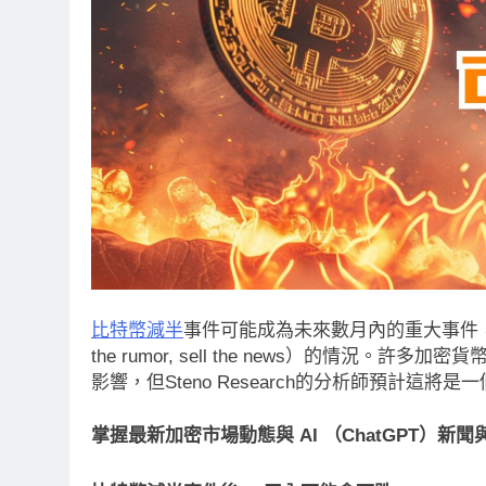
比特幣減半
事件可能成為未來數月內的重大事件
the rumor, sell the news）的情
影響，但Steno Research的分析師預計這將
掌握最新加密市場動態與 AI （ChatGPT）新