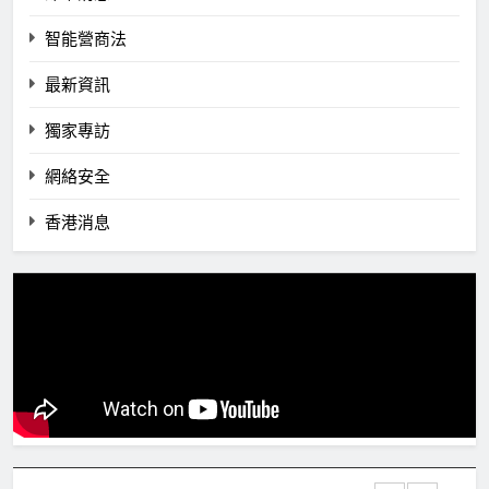
智能營商法
最新資訊
獨家專訪
網絡安全
香港消息