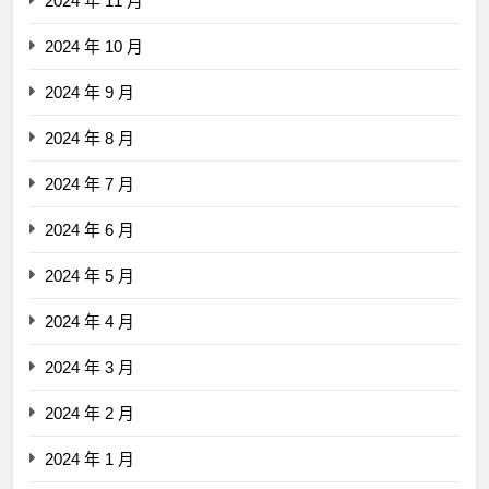
2024 年 11 月
2024 年 10 月
2024 年 9 月
2024 年 8 月
2024 年 7 月
2024 年 6 月
2024 年 5 月
2024 年 4 月
2024 年 3 月
2024 年 2 月
2024 年 1 月