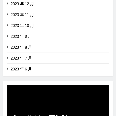
2023 年 12 月
2023 年 11 月
2023 年 10 月
2023 年 9 月
2023 年 8 月
2023 年 7 月
2023 年 6 月