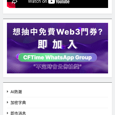
AI熱潮
加密字典
即市消息