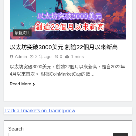
最新資訊
以太坊突破3000美元 創逾22個月以來新高
Admin
2 年 ago
0
1 mins
以太坊突破3000美元，創逾22個月以來新高，是自2022年
4月以來首次。 根據CoinMarketCap的數…
Read More
Track all markets on TradingView
Search