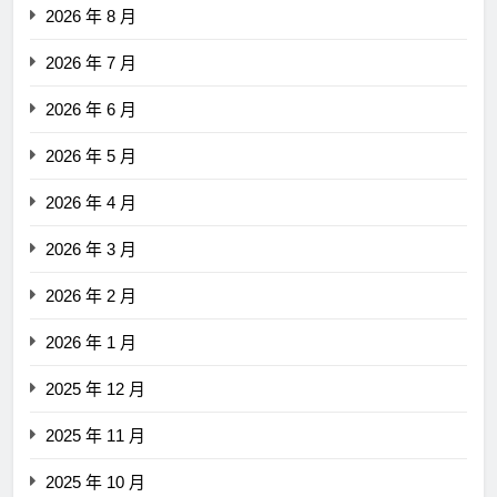
2026 年 8 月
2026 年 7 月
2026 年 6 月
2026 年 5 月
2026 年 4 月
2026 年 3 月
2026 年 2 月
2026 年 1 月
2025 年 12 月
2025 年 11 月
2025 年 10 月