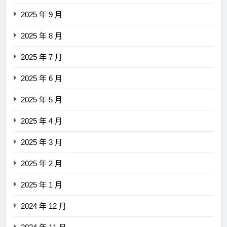
2025 年 9 月
2025 年 8 月
2025 年 7 月
2025 年 6 月
2025 年 5 月
2025 年 4 月
2025 年 3 月
2025 年 2 月
2025 年 1 月
2024 年 12 月