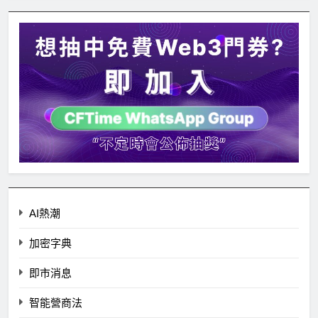
AI熱潮
加密字典
即市消息
智能營商法