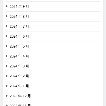
2024 年 9 月
2024 年 8 月
2024 年 7 月
2024 年 6 月
2024 年 5 月
2024 年 4 月
2024 年 3 月
2024 年 2 月
2024 年 1 月
2023 年 12 月
2023 年 11 月