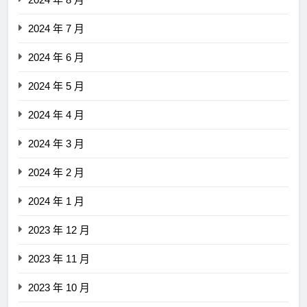
2024 年 7 月
2024 年 6 月
2024 年 5 月
2024 年 4 月
2024 年 3 月
2024 年 2 月
2024 年 1 月
2023 年 12 月
2023 年 11 月
2023 年 10 月