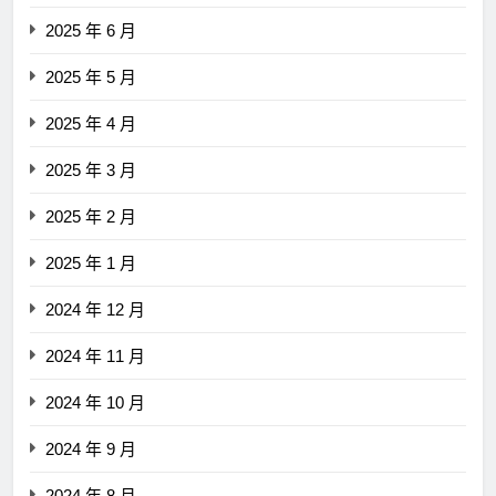
2025 年 6 月
2025 年 5 月
2025 年 4 月
2025 年 3 月
2025 年 2 月
2025 年 1 月
2024 年 12 月
2024 年 11 月
2024 年 10 月
2024 年 9 月
2024 年 8 月