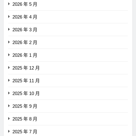
2026 年 5 月
2026 年 4 月
2026 年 3 月
2026 年 2 月
2026 年 1 月
2025 年 12 月
2025 年 11 月
2025 年 10 月
2025 年 9 月
2025 年 8 月
2025 年 7 月