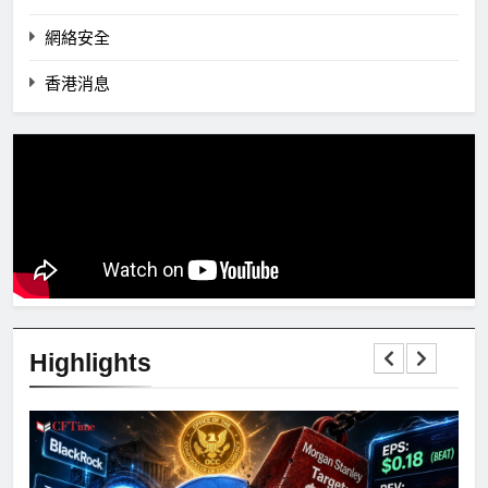
網絡安全
香港消息
Highlights