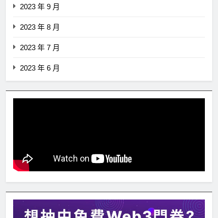
2023 年 9 月
2023 年 8 月
2023 年 7 月
2023 年 6 月