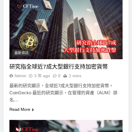
最新資訊
研究指全球近7成大型銀行支持加密貨幣
Admin
3 年 ago
0
1 mins
最新的研究顯示，全球近7成大型銀行支持加密貨幣。
CoinGecko 最近的研究顯示，在管理的資產（AUM）排
名…
Read More