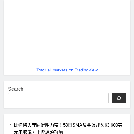
Track all markets on TradingView
Search
比特幣失守關鍵阻力帶！50日SMA及斐波那契63,600美
元未收復，下降通道持續